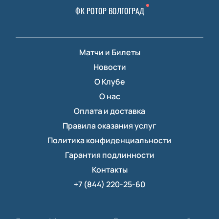
ФК РОТОР ВОЛГОГРАД
Матчи и Билеты
Новости
О Клубе
О нас
Оплата и доставка
Правила оказания услуг
Политика конфиденциальности
Гарантия подлинности
Контакты
+7 (844) 220-25-60