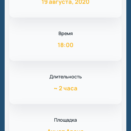
19 августа, 2020
Время
18:00
Длительность
~
2 часа
Площадка