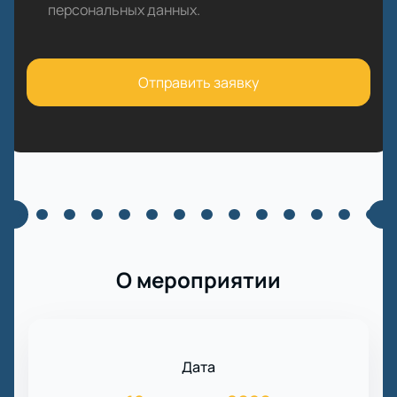
персональных данных
.
Отправить заявку
О мероприятии
Дата