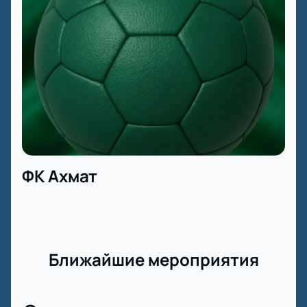
ФК Ахмат
Ближайшие мероприятия