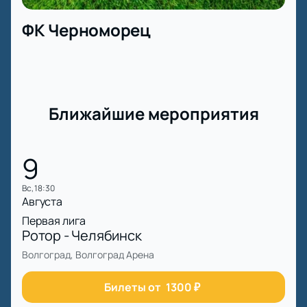
ФК Черноморец
Ближайшие мероприятия
9
вс, 18:30
Августа
Первая лига
Ротор - Челябинск
Волгоград, Волгоград Арена
Билеты от
1300
₽