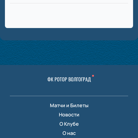
ФК РОТОР ВОЛГОГРАД
Матчи и Билеты
Новости
О Клубе
О нас