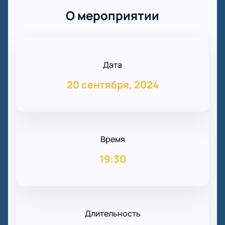
О мероприятии
Дата
20 сентября, 2024
Время
19:30
Длительность