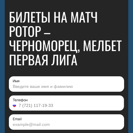
БИЛЕТЫ НА МАТЧ
РОТОР –
ЧЕРНОМОРЕЦ, МЕЛБЕТ
ПЕРВАЯ ЛИГА
Имя
Телефон
Email