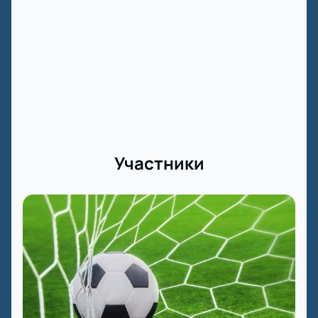
Участники