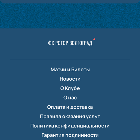
ФК РОТОР ВОЛГОГРАД
Матчи и Билеты
Новости
О Клубе
О нас
Оплата и доставка
Правила оказания услуг
Политика конфиденциальности
Гарантия подлинности