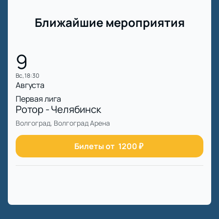
Ближайшие мероприятия
9
вс, 18:30
Августа
Первая лига
Ротор - Челябинск
Волгоград, Волгоград Арена
Билеты от
1200
₽