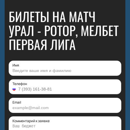
БИЛЕТЫ НА МАТЧ
УРАЛ - РОТОР, МЕЛБЕТ
ПЕРВАЯ ЛИГА
Имя
Телефон
Email
Комментарий к заявке