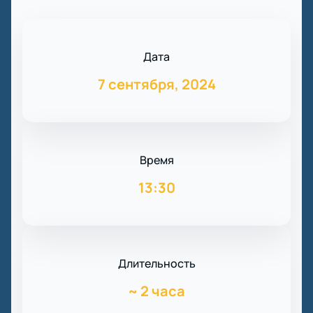
Дата
7 сентября, 2024
Время
13:30
Длительность
~
2 часа