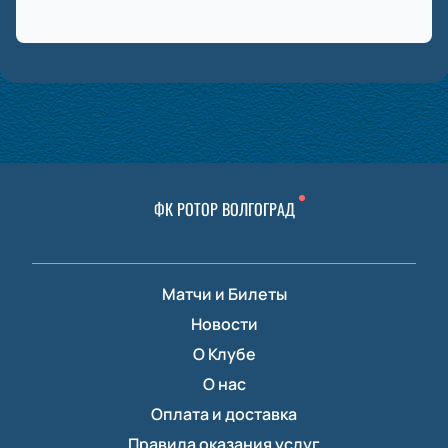
ФК РОТОР ВОЛГОГРАД
Матчи и Билеты
Новости
О Клубе
О нас
Оплата и доставка
Правила оказания услуг