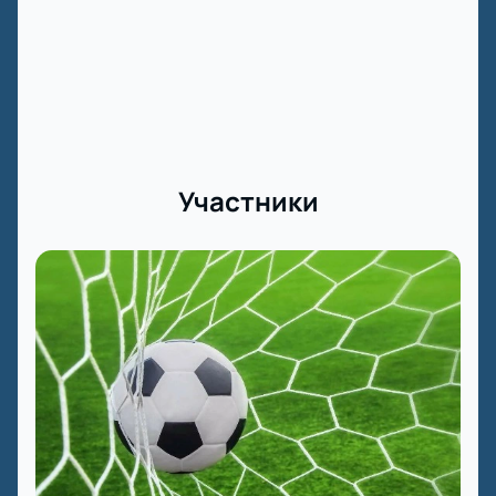
Участники