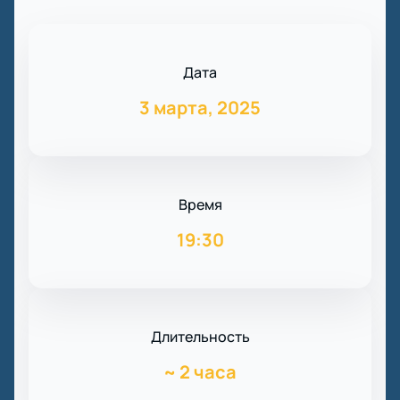
Дата
3 марта, 2025
Время
19:30
Длительность
~
2 часа