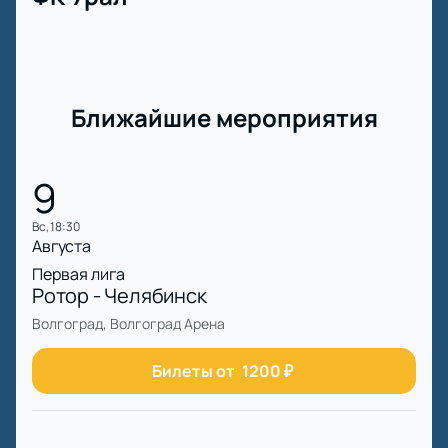
Ближайшие мероприятия
9
вс, 18:30
Августа
Первая лига
Ротор - Челябинск
Волгоград, Волгоград Арена
Билеты от
1200
₽