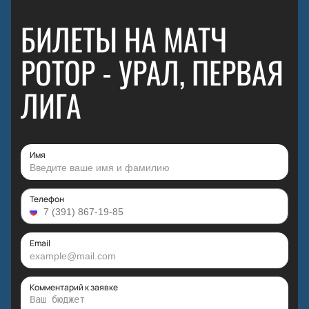
БИЛЕТЫ НА МАТЧ
РОТОР - УРАЛ, ПЕРВАЯ
ЛИГА
Имя
Телефон
Email
Комментарий к заявке