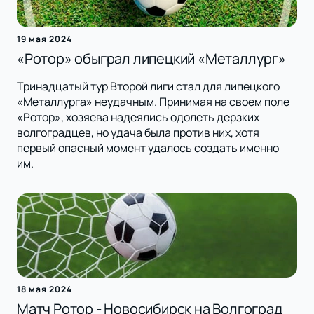
19 мая 2024
«Ротор» обыграл липецкий «Металлург»
Тринадцатый тур Второй лиги стал для липецкого
«Металлурга» неудачным. Принимая на своем поле
«Ротор», хозяева надеялись одолеть дерзких
волгоградцев, но удача была против них, хотя
первый опасный момент удалось создать именно
им.
18 мая 2024
Матч Ротор - Новосибирск на Волгоград