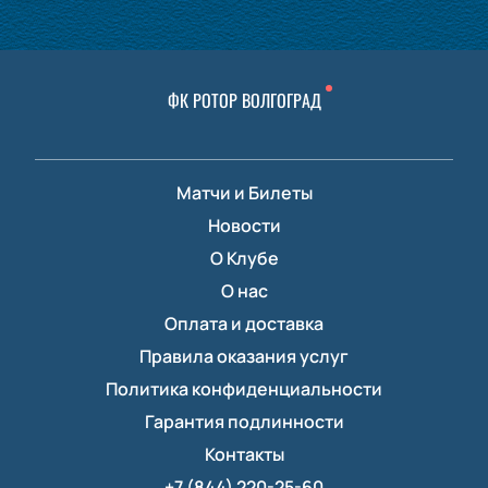
ФК РОТОР ВОЛГОГРАД
Матчи и Билеты
Новости
О Клубе
О нас
Оплата и доставка
Правила оказания услуг
Политика конфиденциальности
Гарантия подлинности
Контакты
+7 (844) 220-25-60