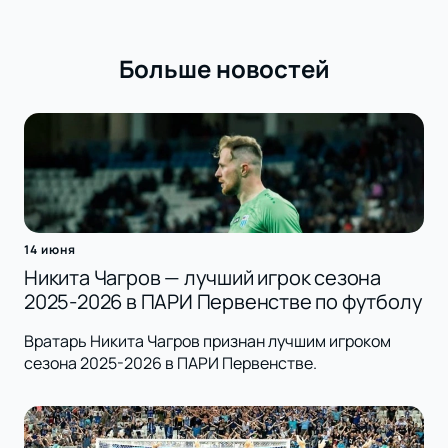
Больше новостей
14 июня
Никита Чагров — лучший игрок сезона
2025-2026 в ПАРИ Первенстве по футболу
Вратарь Никита Чагров признан лучшим игроком
сезона 2025-2026 в ПАРИ Первенстве.