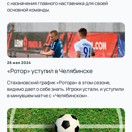
с назначения главного наставника для своей
основной команды.
26 мая 2024
«Ротор» уступил в Челябинске
Стахановский график «Ротора» в этом сезоне,
видимо дает о себе знать. Игроки устали, и уступили
в минувшем матче с «Челябинском».