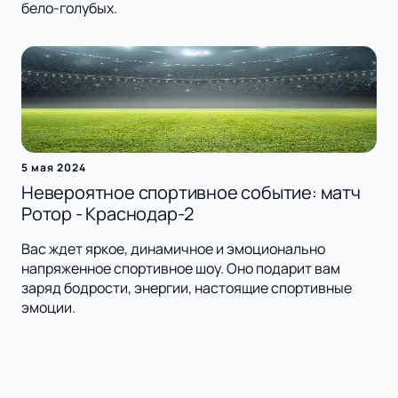
бело-голубых.
5 мая 2024
Невероятное спортивное событие: матч
Ротор - Краснодар-2
Вас ждет яркое, динамичное и эмоционально
напряженное спортивное шоу. Оно подарит вам
заряд бодрости, энергии, настоящие спортивные
эмоции.