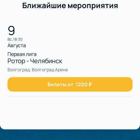
Ближайшие мероприятия
9
вс, 18:30
Августа
Первая лига
Ротор - Челябинск
Волгоград, Волгоград Арена
Билеты от
1200
₽