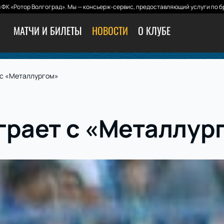
ФК «Ротор Волгоград». Мы — консьерж-сервис, предоставляющий услуги по б
МАТЧИ И БИЛЕТЫ
НОВОСТИ
О КЛУБЕ
 с «Металлургом»
грает с «Металлур