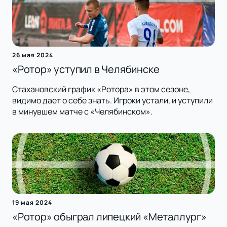
26 мая 2024
«Ротор» уступил в Челябинске
Стахановский график «Ротора» в этом сезоне,
видимо дает о себе знать. Игроки устали, и уступили
в минувшем матче с «Челябинском».
19 мая 2024
«Ротор» обыграл липецкий «Металлург»