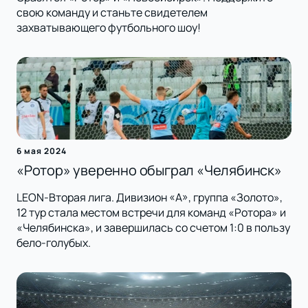
свою команду и станьте свидетелем
захватывающего футбольного шоу!
6 мая 2024
«Ротор» уверенно обыграл «Челябинск»
LEON-Вторая лига. Дивизион «А», группа «Золото»,
12 тур стала местом встречи для команд «Ротора» и
«Челябинска», и завершилась со счетом 1:0 в пользу
бело-голубых.