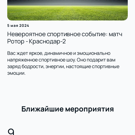
5 мая 2024
Невероятное спортивное событие: матч
Ротор - Краснодар-2
Вас ждет яркое, динамичное и эмоционально
напряженное спортивное шоу. Оно подарит вам
заряд бодрости, энергии, настоящие спортивные
эмоции.
Ближайшие мероприятия
9