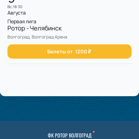
вс, 18:30
Августа
Первая лига
Ротор - Челябинск
Волгоград, Волгоград Арена
Билеты от
1200
₽
ФК РОТОР ВОЛГОГРАД