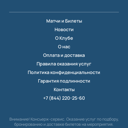
Матчи и Билеты
Новости
О Клубе
О нас
Оплата и доставка
Правила оказания услуг
Политика конфиденциальности
Гарантия подлинности
Контакты
+7 (844) 220-25-60
Внимание! Консьерж-сервис. Оказание услуг по подбору,
бронированию и доставке билетов на мероприятия.