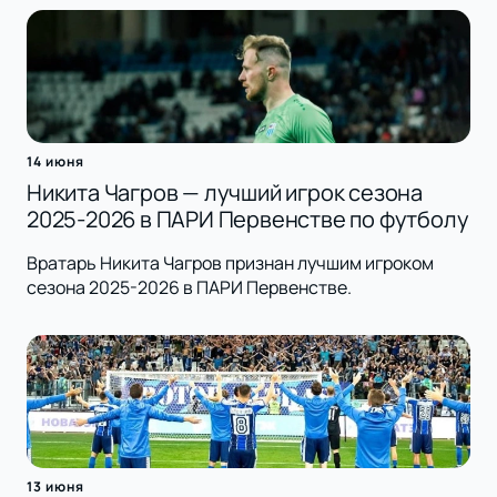
14 июня
Никита Чагров — лучший игрок сезона
2025-2026 в ПАРИ Первенстве по футболу
Вратарь Никита Чагров признан лучшим игроком
сезона 2025-2026 в ПАРИ Первенстве.
13 июня