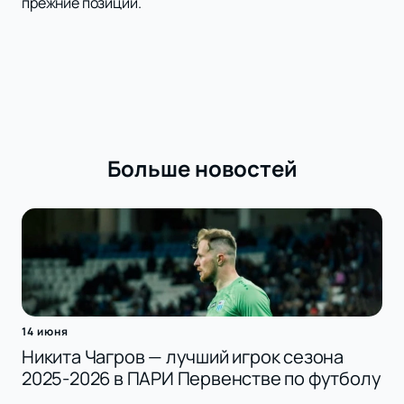
прежние позиции.
Больше новостей
14 июня
Никита Чагров — лучший игрок сезона
2025-2026 в ПАРИ Первенстве по футболу