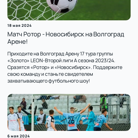
18 мая 2024
Матч Ротор - Новосибирск на Волгоград
Арене!
Приходите на Волгоград Арену 17 тура группы
«Золото» LEON-Второй лиги А сезона 2023/24.
Сразятся «Ротор» и «Новосибирск». Поддержите
свою команду и станьте свидетелем
захватывающего футбольного шоу!
6 мая 2024