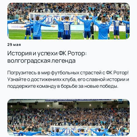
29 мая
История и успехи ФК Ротор:
волгоградская легенда
Погрузитесь в мир футбольных страстей с ФК Ротор!
Узнайте о достижениях клуба, его славной истории и
поддержите команду в борьбе за новые победы.