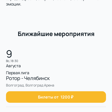
эмоции.
Ближайшие мероприятия
9
вс, 18:30
Августа
Первая лига
Ротор - Челябинск
Волгоград, Волгоград Арена
Билеты от
1200
₽