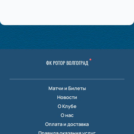
ФК РОТОР ВОЛГОГРАД
Матчи и Билеты
Новости
О Клубе
О нас
Оплата и доставка
Правила оказания услуг