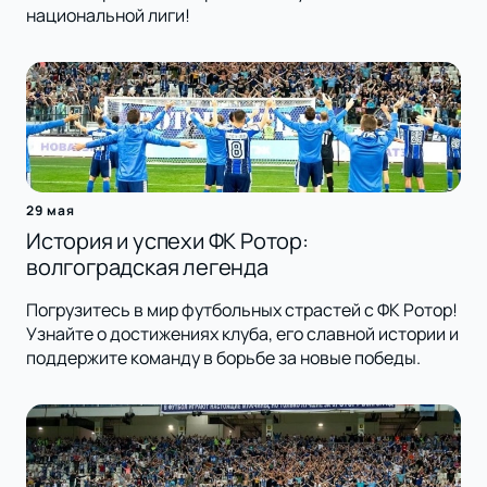
национальной лиги!
29 мая
История и успехи ФК Ротор:
волгоградская легенда
Погрузитесь в мир футбольных страстей с ФК Ротор!
Узнайте о достижениях клуба, его славной истории и
поддержите команду в борьбе за новые победы.