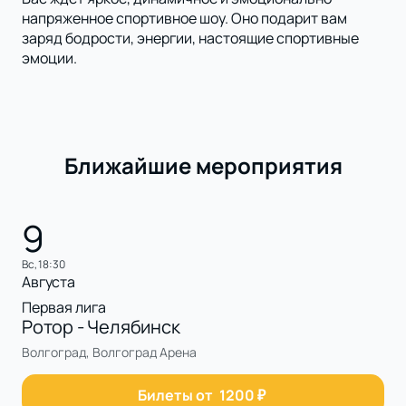
напряженное спортивное шоу. Оно подарит вам
заряд бодрости, энергии, настоящие спортивные
эмоции.
Ближайшие мероприятия
9
вс, 18:30
Августа
Первая лига
Ротор - Челябинск
Волгоград, Волгоград Арена
Билеты от
1200
₽