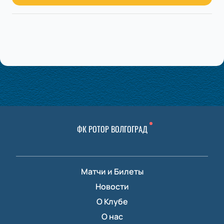
ФК РОТОР ВОЛГОГРАД
Матчи и Билеты
Новости
О Клубе
О нас