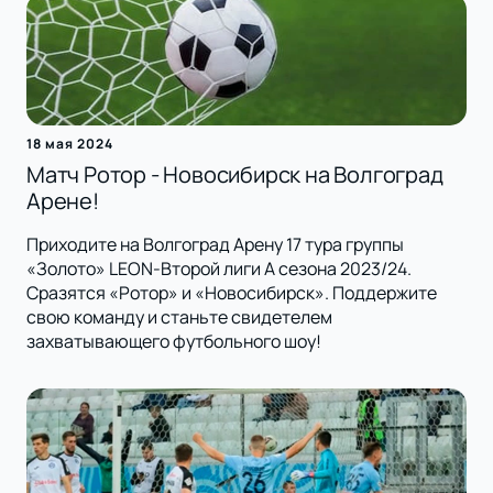
18 мая 2024
Матч Ротор - Новосибирск на Волгоград
Арене!
Приходите на Волгоград Арену 17 тура группы
«Золото» LEON-Второй лиги А сезона 2023/24.
Сразятся «Ротор» и «Новосибирск». Поддержите
свою команду и станьте свидетелем
захватывающего футбольного шоу!