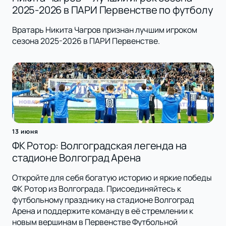
2025-2026 в ПАРИ Первенстве по футболу
Вратарь Никита Чагров признан лучшим игроком
сезона 2025-2026 в ПАРИ Первенстве.
13 июня
ФК Ротор: Волгоградская легенда на
стадионе Волгоград Арена
Откройте для себя богатую историю и яркие победы
ФК Ротор из Волгограда. Присоединяйтесь к
футбольному празднику на стадионе Волгоград
Арена и поддержите команду в её стремлении к
новым вершинам в Первенстве Футбольной