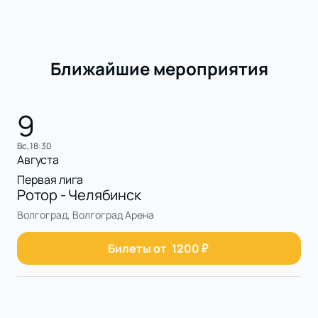
Ближайшие мероприятия
9
вс, 18:30
Августа
Первая лига
Ротор - Челябинск
Волгоград, Волгоград Арена
Билеты от
1200
₽