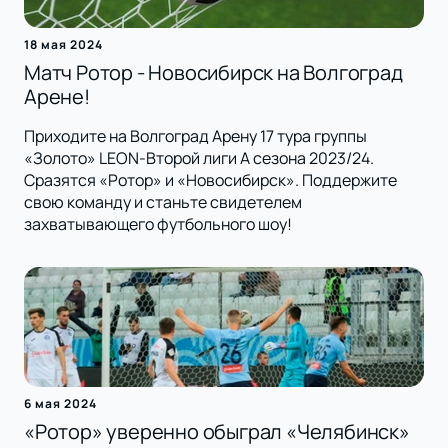
18 мая 2024
Матч Ротор - Новосибирск на Волгоград
Арене!
Приходите на Волгоград Арену 17 тура группы
«Золото» LEON-Второй лиги А сезона 2023/24.
Сразятся «Ротор» и «Новосибирск». Поддержите
свою команду и станьте свидетелем
захватывающего футбольного шоу!
6 мая 2024
«Ротор» уверенно обыграл «Челябинск»