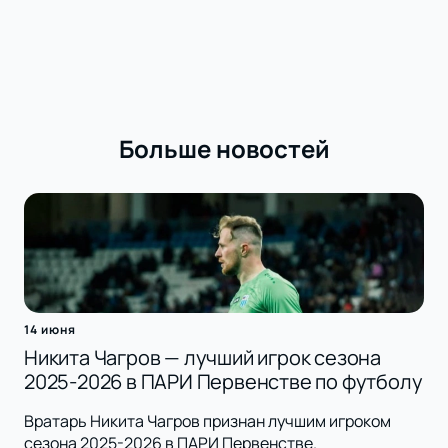
Больше новостей
14 июня
Никита Чагров — лучший игрок сезона
2025-2026 в ПАРИ Первенстве по футболу
Вратарь Никита Чагров признан лучшим игроком
сезона 2025-2026 в ПАРИ Первенстве.