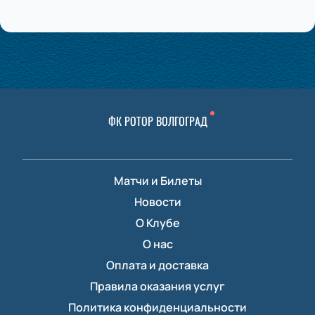
ФК РОТОР ВОЛГОГРАД
Матчи и Билеты
Новости
О Клубе
О нас
Оплата и доставка
Правила оказания услуг
Политика конфиденциальности