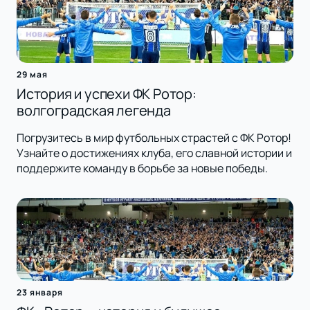
29 мая
История и успехи ФК Ротор:
волгоградская легенда
Погрузитесь в мир футбольных страстей с ФК Ротор!
Узнайте о достижениях клуба, его славной истории и
поддержите команду в борьбе за новые победы.
23 января