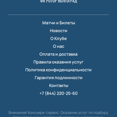
ФК РОТОР ВОЛГОГРАД
Матчи и Билеты
Новости
О Клубе
О нас
Оплата и доставка
Правила оказания услуг
Политика конфиденциальности
Гарантия подлинности
Контакты
+7 (844) 220-25-60
Внимание! Консьерж-сервис. Оказание услуг по подбору,