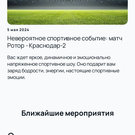
5 мая 2024
Невероятное спортивное событие: матч
Ротор - Краснодар-2
Вас ждет яркое, динамичное и эмоционально
напряженное спортивное шоу. Оно подарит вам
заряд бодрости, энергии, настоящие спортивные
эмоции.
Ближайшие мероприятия