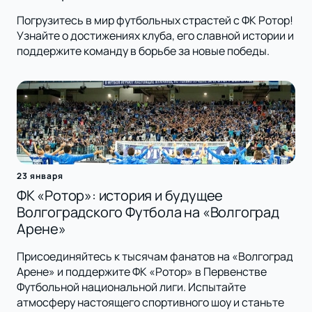
Погрузитесь в мир футбольных страстей с ФК Ротор!
Узнайте о достижениях клуба, его славной истории и
поддержите команду в борьбе за новые победы.
23 января
ФК «Ротор»: история и будущее
Волгоградского Футбола на «Волгоград
Арене»
Присоединяйтесь к тысячам фанатов на «Волгоград
Арене» и поддержите ФК «Ротор» в Первенстве
Футбольной национальной лиги. Испытайте
атмосферу настоящего спортивного шоу и станьте