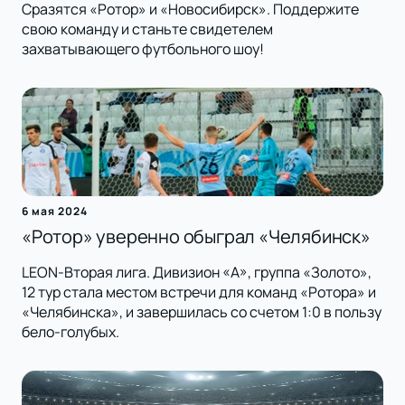
Сразятся «Ротор» и «Новосибирск». Поддержите
свою команду и станьте свидетелем
захватывающего футбольного шоу!
6 мая 2024
«Ротор» уверенно обыграл «Челябинск»
LEON-Вторая лига. Дивизион «А», группа «Золото»,
12 тур стала местом встречи для команд «Ротора» и
«Челябинска», и завершилась со счетом 1:0 в пользу
бело-голубых.