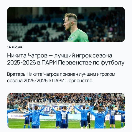
14 июня
Никита Чагров — лучший игрок сезона
2025-2026 в ПАРИ Первенстве по футболу
Вратарь Никита Чагров признан лучшим игроком
сезона 2025-2026 в ПАРИ Первенстве.