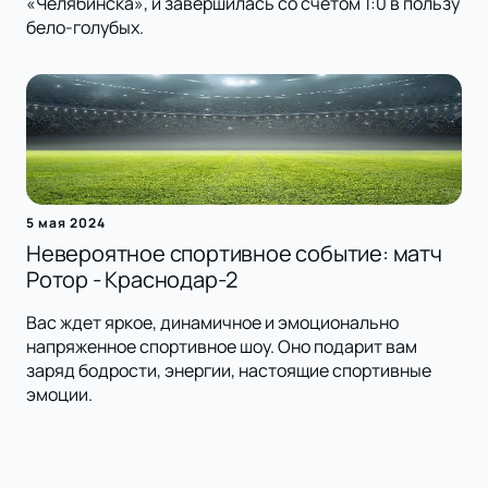
«Челябинска», и завершилась со счетом 1:0 в пользу
бело-голубых.
5 мая 2024
Невероятное спортивное событие: матч
Ротор - Краснодар-2
Вас ждет яркое, динамичное и эмоционально
напряженное спортивное шоу. Оно подарит вам
заряд бодрости, энергии, настоящие спортивные
эмоции.