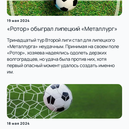
19 мая 2024
«Ротор» обыграл липецкий «Металлург»
Тринадцатый тур Второй лиги стал для липецкого
«Металлурга» неудачным. Принимая на своем поле
«Ротор», хозяева надеялись одолеть дерзких
волгоградцев, но удача была против них, хотя
первый опасный момент удалось создать именно
им.
18 мая 2024