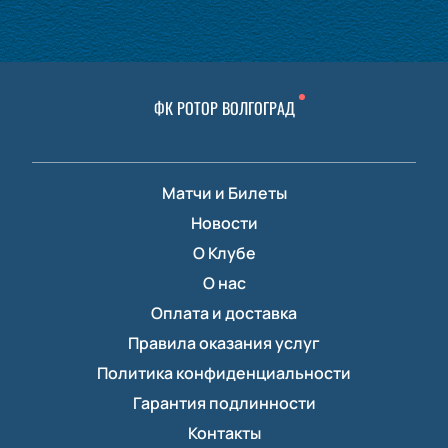
ФК РОТОР ВОЛГОГРАД
Матчи и Билеты
Новости
О Клубе
О нас
Оплата и доставка
Правила оказания услуг
Политика конфиденциальности
Гарантия подлинности
Контакты