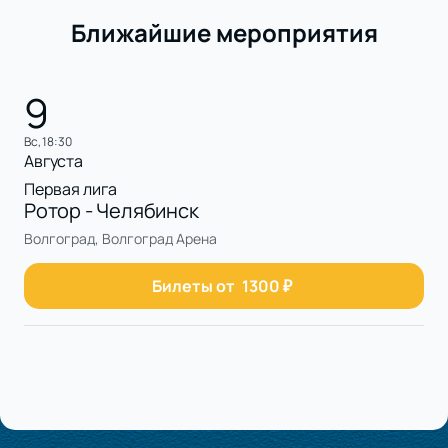
Ближайшие мероприятия
9
вс, 18:30
Августа
Первая лига
Ротор - Челябинск
Волгоград, Волгоград Арена
Билеты от
1300
₽