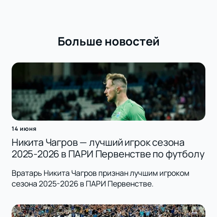
Больше новостей
14 июня
Никита Чагров — лучший игрок сезона
2025-2026 в ПАРИ Первенстве по футболу
Вратарь Никита Чагров признан лучшим игроком
сезона 2025-2026 в ПАРИ Первенстве.