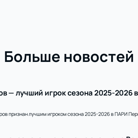
Больше новостей
ов — лучший игрок сезона 2025-2026 
ров признан лучшим игроком сезона 2025-2026 в ПАРИ Пер