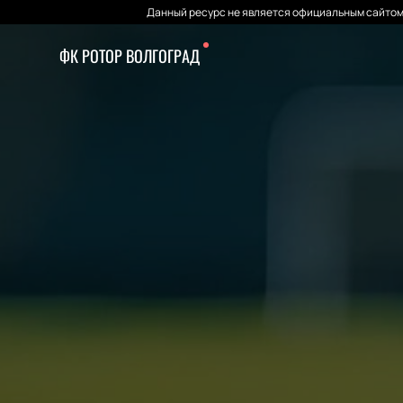
Данный ресурс не является официальным сайтом 
ФК РОТОР ВОЛГОГРАД