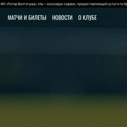
ФК «Ротор Волгоград». Мы — консьерж-сервис, предоставляющий услуги по б
МАТЧИ И БИЛЕТЫ
НОВОСТИ
О КЛУБЕ