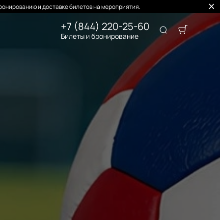
ронированию и доставке билетов на мероприятия.
+7 (844) 220-25-60
Билеты и бронирование