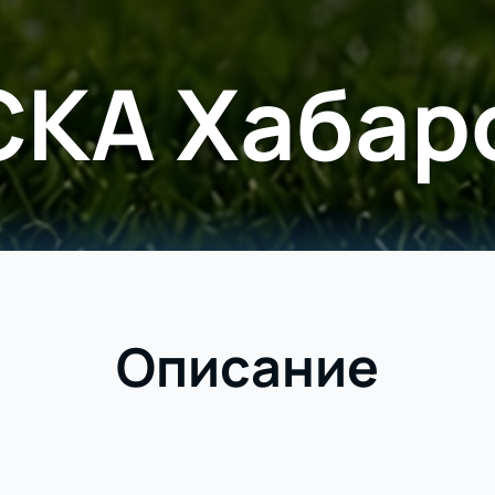
СКА Хабар
Описание